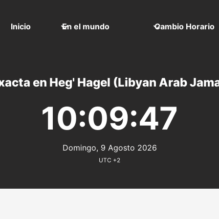
Inicio
En el mundo
Cambio Horario
xacta en Heg' Hagel (Libyan Arab Jama
10:09:47
Domingo, 9 Agosto 2026
UTC +2