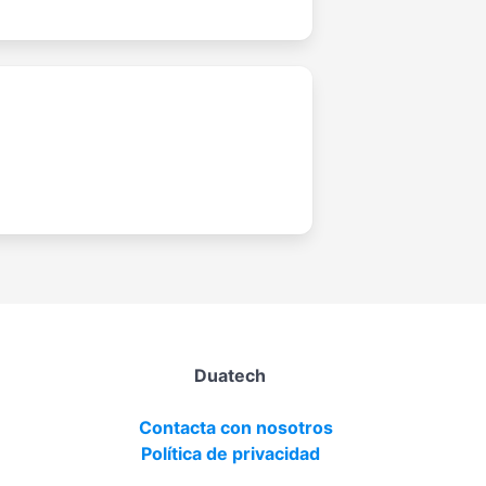
Duatech
Contacta con nosotros
Política de privacidad