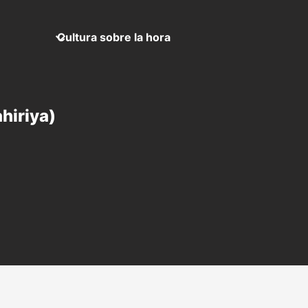
Cultura sobre la hora
hiriya)