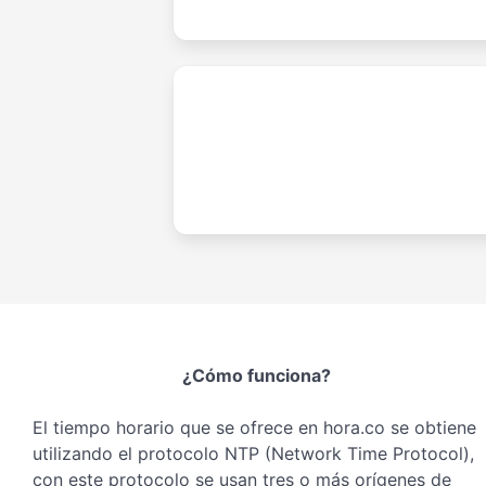
¿Cómo funciona?
El tiempo horario que se ofrece en hora.co se obtiene
utilizando el protocolo NTP (Network Time Protocol),
con este protocolo se usan tres o más orígenes de