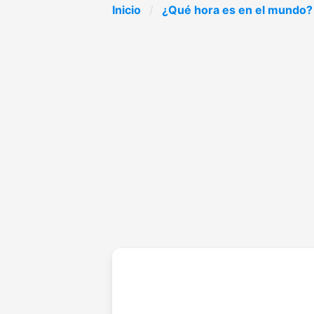
Inicio
¿Qué hora es en el mundo?