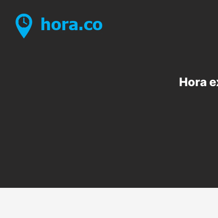
Hora e