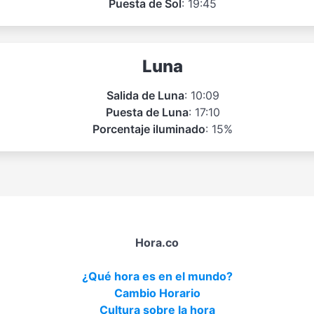
Puesta de Sol
: 19:45
Luna
Salida de Luna
: 10:09
Puesta de Luna
: 17:10
Porcentaje iluminado
: 15%
Hora.co
¿Qué hora es en el mundo?
Cambio Horario
Cultura sobre la hora