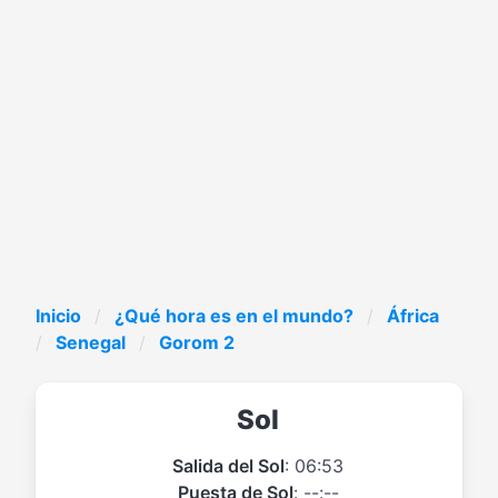
Inicio
¿Qué hora es en el mundo?
África
Senegal
Gorom 2
Sol
Salida del Sol
: 06:53
Puesta de Sol
: --:--