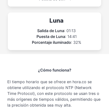
Luna
Salida de Luna
: 01:13
Puesta de Luna
: 14:41
Porcentaje iluminado
: 32%
¿Cómo funciona?
El tiempo horario que se ofrece en hora.co se
obtiene utilizando el protocolo NTP (Network
Time Protocol), con este protocolo se usan tres o
más orígenes de tiempos válidos, permitiendo que
la precisión obtenida sea muy alta.