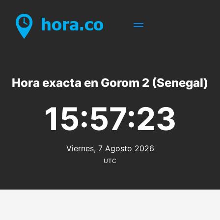
Hora exacta en Gorom 2 (Senegal)
15:57:23
Viernes, 7 Agosto 2026
UTC