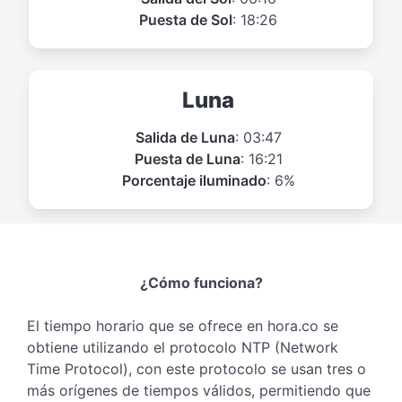
Puesta de Sol
: 18:26
Luna
Salida de Luna
: 03:47
Puesta de Luna
: 16:21
Porcentaje iluminado
: 6%
¿Cómo funciona?
El tiempo horario que se ofrece en hora.co se
obtiene utilizando el protocolo NTP (Network
Time Protocol), con este protocolo se usan tres o
más orígenes de tiempos válidos, permitiendo que