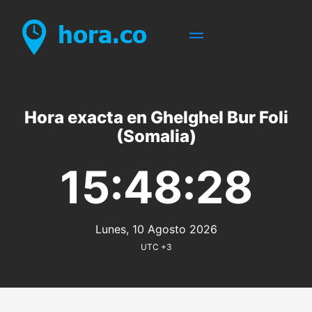
Hora exacta en Ghelghel Bur Foli
(Somalia)
15:48:28
Lunes, 10 Agosto 2026
UTC +3