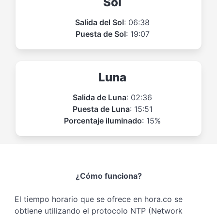
Sol
Salida del Sol
: 06:38
Puesta de Sol
: 19:07
Luna
Salida de Luna
: 02:36
Puesta de Luna
: 15:51
Porcentaje iluminado
: 15%
¿Cómo funciona?
El tiempo horario que se ofrece en hora.co se
obtiene utilizando el protocolo NTP (Network