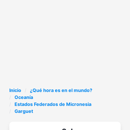
Inicio
¿Qué hora es en el mundo?
Oceanía
Estados Federados de Micronesia
Garguet