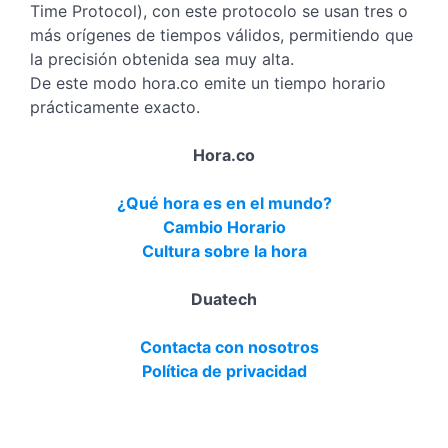
Time Protocol), con este protocolo se usan tres o
más orígenes de tiempos válidos, permitiendo que
la precisión obtenida sea muy alta.
De este modo hora.co emite un tiempo horario
prácticamente exacto.
Hora.co
¿Qué hora es en el mundo?
Cambio Horario
Cultura sobre la hora
Duatech
Contacta con nosotros
Política de privacidad