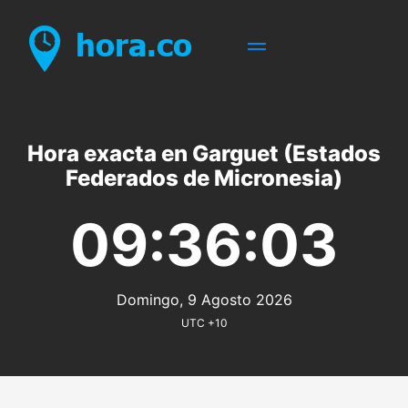
Hora exacta en Garguet (Estados
Federados de Micronesia)
09:36:03
Domingo, 9 Agosto 2026
UTC +10