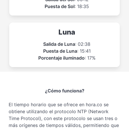
Puesta de Sol
: 18:35
Luna
Salida de Luna
: 02:38
Puesta de Luna
: 15:41
Porcentaje iluminado
: 17%
¿Cómo funciona?
El tiempo horario que se ofrece en hora.co se
obtiene utilizando el protocolo NTP (Network
Time Protocol), con este protocolo se usan tres o
más orígenes de tiempos válidos, permitiendo que