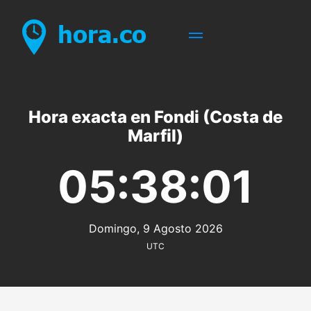
Hora exacta en Fondi (Costa de
Marfil)
05:38:01
Domingo, 9 Agosto 2026
UTC