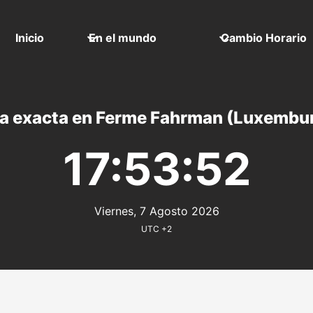
Inicio
En el mundo
Cambio Horario
a exacta en Ferme Fahrman (Luxembu
17:53:52
Viernes, 7 Agosto 2026
UTC +2