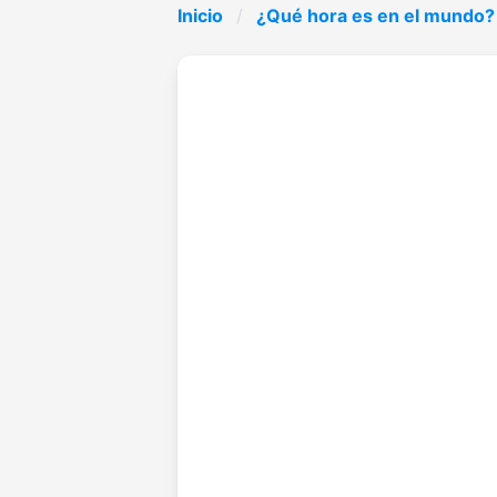
Inicio
¿Qué hora es en el mundo?