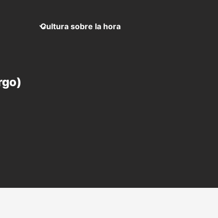
Cultura sobre la hora
rgo)