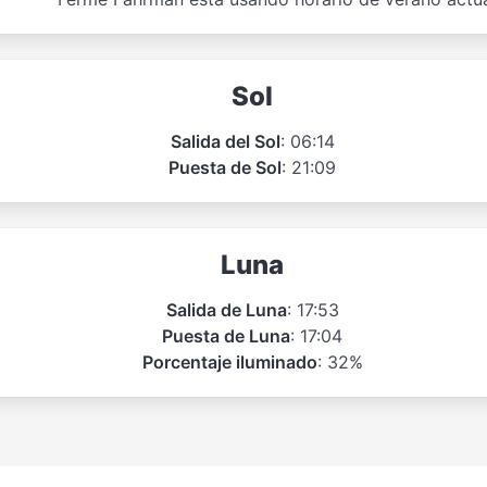
Sol
Salida del Sol
: 06:14
Puesta de Sol
: 21:09
Luna
Salida de Luna
: 17:53
Puesta de Luna
: 17:04
Porcentaje iluminado
: 32%