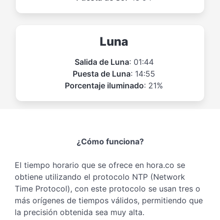
Luna
Salida de Luna
: 01:44
Puesta de Luna
: 14:55
Porcentaje iluminado
: 21%
¿Cómo funciona?
El tiempo horario que se ofrece en hora.co se
obtiene utilizando el protocolo NTP (Network
Time Protocol), con este protocolo se usan tres o
más orígenes de tiempos válidos, permitiendo que
la precisión obtenida sea muy alta.