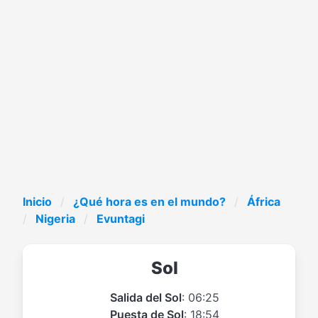
Inicio
¿Qué hora es en el mundo?
África
Nigeria
Evuntagi
Sol
Salida del Sol
: 06:25
Puesta de Sol
: 18:54