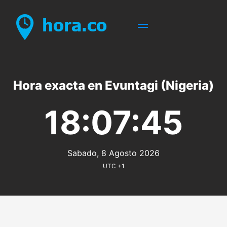
Hora exacta en Evuntagi (Nigeria)
18:07:45
Sabado, 8 Agosto 2026
UTC +1