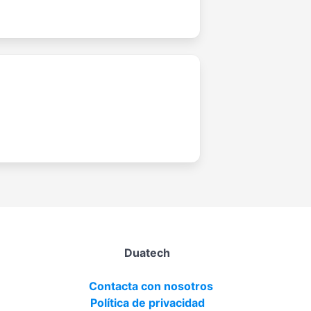
Duatech
Contacta con nosotros
Política de privacidad