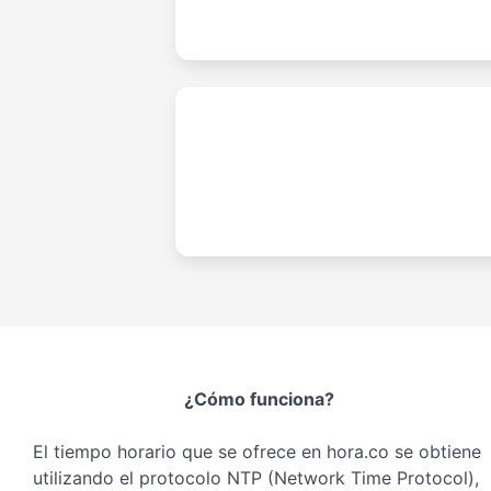
¿Cómo funciona?
El tiempo horario que se ofrece en hora.co se obtiene
utilizando el protocolo NTP (Network Time Protocol),