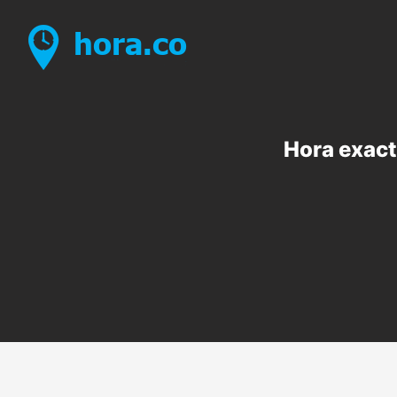
Hora exact