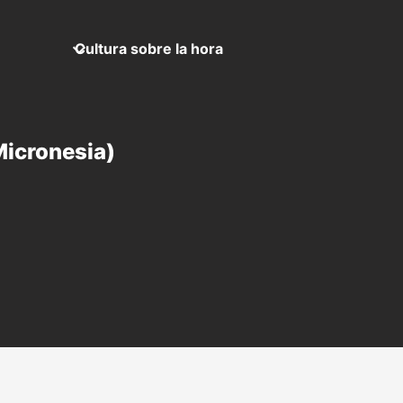
Cultura sobre la hora
Micronesia)