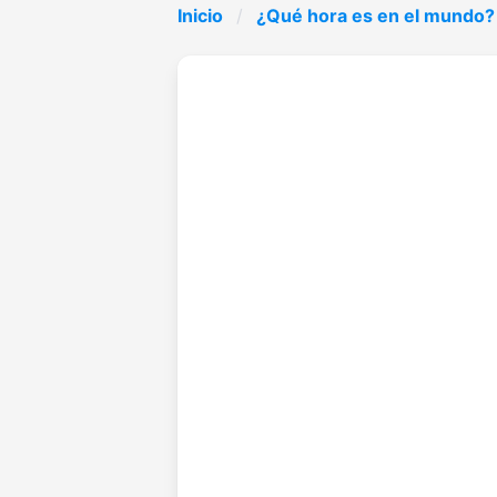
Inicio
¿Qué hora es en el mundo?