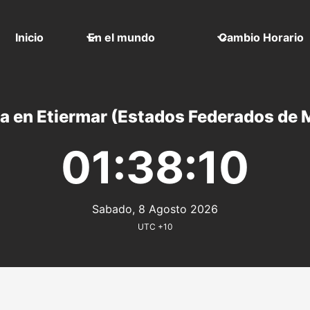
Inicio
En el mundo
Cambio Horario
a en Etiermar (Estados Federados de 
01:38:10
Sabado, 8 Agosto 2026
UTC +10