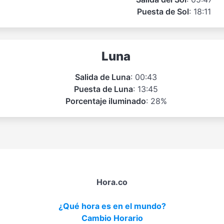
Puesta de Sol
: 18:11
Luna
Salida de Luna
: 00:43
Puesta de Luna
: 13:45
Porcentaje iluminado
: 28%
Hora.co
¿Qué hora es en el mundo?
Cambio Horario