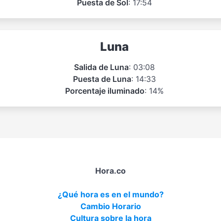
Puesta de Sol
: 17:54
Luna
Salida de Luna
: 03:08
Puesta de Luna
: 14:33
Porcentaje iluminado
: 14%
Hora.co
¿Qué hora es en el mundo?
Cambio Horario
Cultura sobre la hora