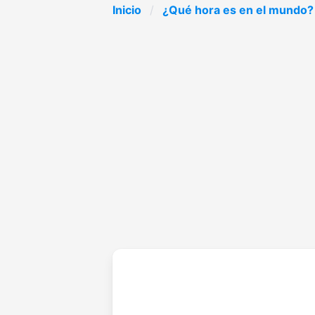
Inicio
¿Qué hora es en el mundo?