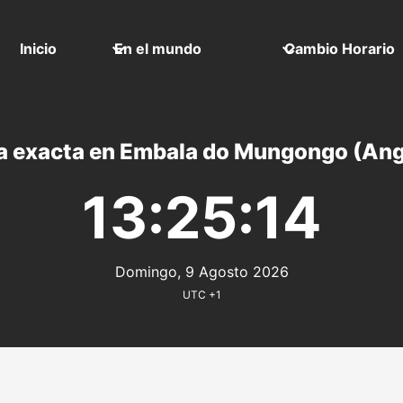
Inicio
En el mundo
Cambio Horario
a exacta en Embala do Mungongo (Ang
13:25:14
Domingo, 9 Agosto 2026
UTC +1