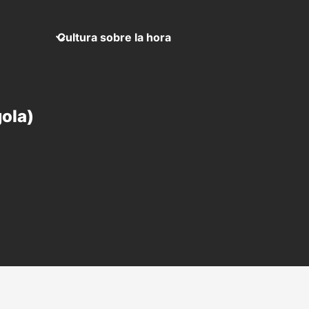
Cultura sobre la hora
ola)