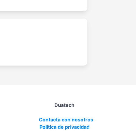
Duatech
Contacta con nosotros
Política de privacidad