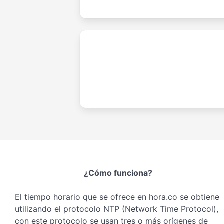
¿Cómo funciona?
El tiempo horario que se ofrece en hora.co se obtiene
utilizando el protocolo NTP (Network Time Protocol),
con este protocolo se usan tres o más orígenes de