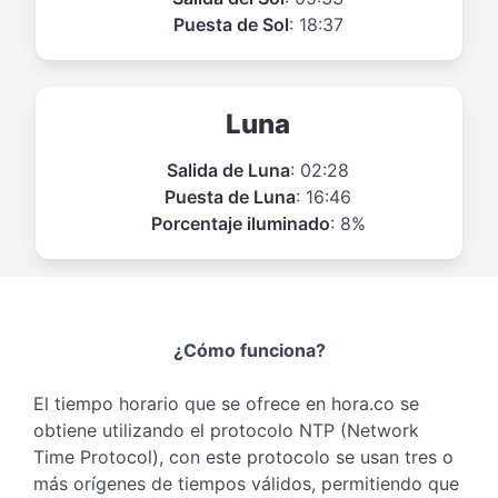
Puesta de Sol
: 18:37
Luna
Salida de Luna
: 02:28
Puesta de Luna
: 16:46
Porcentaje iluminado
: 8%
¿Cómo funciona?
El tiempo horario que se ofrece en hora.co se
obtiene utilizando el protocolo NTP (Network
Time Protocol), con este protocolo se usan tres o
más orígenes de tiempos válidos, permitiendo que