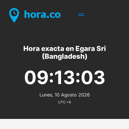
Hora exacta en Egara Sri
(Bangladesh)
09:13:03
Lunes, 10 Agosto 2026
UTC +6