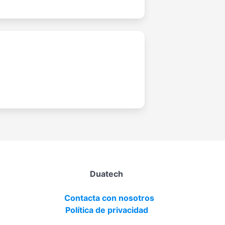
Duatech
Contacta con nosotros
Política de privacidad