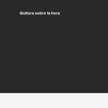
Cultura sobre la hora