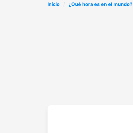
Inicio
¿Qué hora es en el mundo?