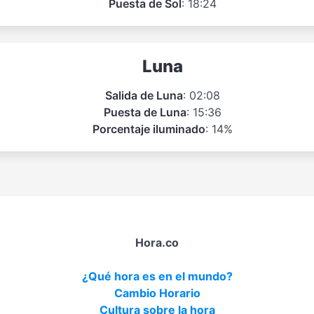
Puesta de Sol
: 18:24
Luna
Salida de Luna
: 02:08
Puesta de Luna
: 15:36
Porcentaje iluminado
: 14%
Hora.co
¿Qué hora es en el mundo?
Cambio Horario
Cultura sobre la hora