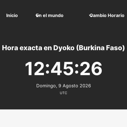
Inicio
En el mundo
Cambio Horario
Hora exacta en Dyoko (Burkina Faso)
12:45:26
Domingo, 9 Agosto 2026
UTC