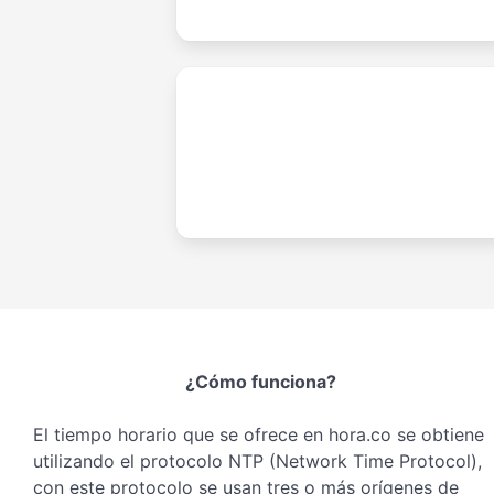
¿Cómo funciona?
El tiempo horario que se ofrece en hora.co se obtiene
utilizando el protocolo NTP (Network Time Protocol),
con este protocolo se usan tres o más orígenes de