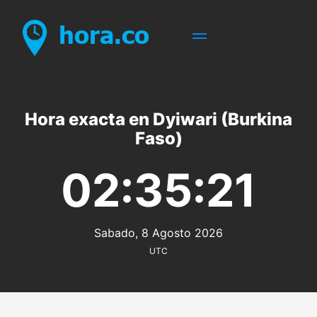
Hora exacta en Dyiwari (Burkina
Faso)
02:35:21
Sabado, 8 Agosto 2026
UTC