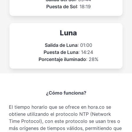
Puesta de Sol
: 18:19
Luna
Salida de Luna
: 01:00
Puesta de Luna
: 14:24
Porcentaje iluminado
: 28%
¿Cómo funciona?
El tiempo horario que se ofrece en hora.co se
obtiene utilizando el protocolo NTP (Network
Time Protocol), con este protocolo se usan tres o
más orígenes de tiempos válidos, permitiendo que