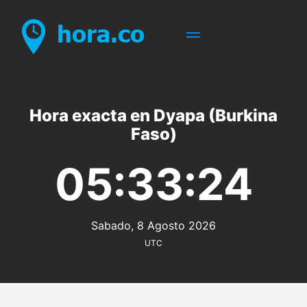
Hora exacta en Dyapa (Burkina
Faso)
05:33:24
Sabado, 8 Agosto 2026
UTC