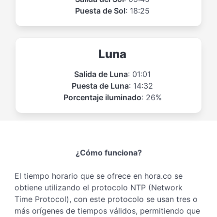
Puesta de Sol
: 18:25
Luna
Salida de Luna
: 01:01
Puesta de Luna
: 14:32
Porcentaje iluminado
: 26%
¿Cómo funciona?
El tiempo horario que se ofrece en hora.co se
obtiene utilizando el protocolo NTP (Network
Time Protocol), con este protocolo se usan tres o
más orígenes de tiempos válidos, permitiendo que