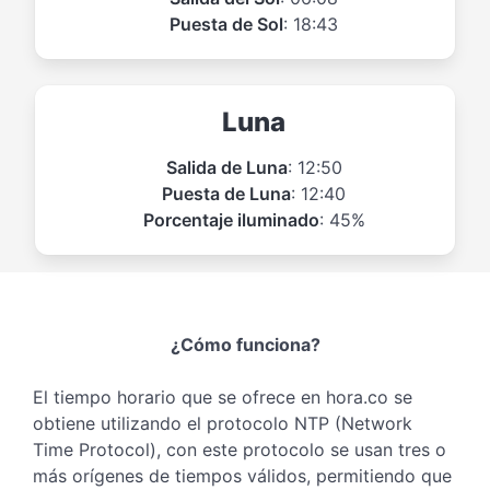
Puesta de Sol
: 18:43
Luna
Salida de Luna
: 12:50
Puesta de Luna
: 12:40
Porcentaje iluminado
: 45%
¿Cómo funciona?
El tiempo horario que se ofrece en hora.co se
obtiene utilizando el protocolo NTP (Network
Time Protocol), con este protocolo se usan tres o
más orígenes de tiempos válidos, permitiendo que