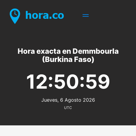
Hora exacta en Demmbourla
(Burkina Faso)
12:50:59
Jueves, 6 Agosto 2026
UTC