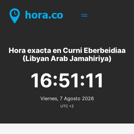
Hora exacta en Curni Eberbeidiaa
(Libyan Arab Jamahiriya)
16:51:11
Viernes, 7 Agosto 2026
UTC +2