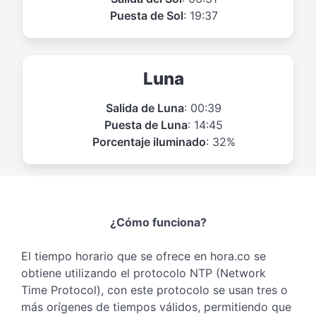
Puesta de Sol
: 19:37
Luna
Salida de Luna
: 00:39
Puesta de Luna
: 14:45
Porcentaje iluminado
: 32%
¿Cómo funciona?
El tiempo horario que se ofrece en hora.co se
obtiene utilizando el protocolo NTP (Network
Time Protocol), con este protocolo se usan tres o
más orígenes de tiempos válidos, permitiendo que