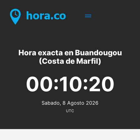
Hora exacta en Buandougou
(Costa de Marfil)
00:10:20
Sabado, 8 Agosto 2026
UTC