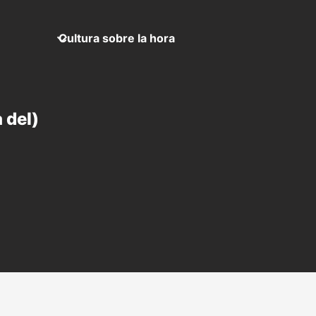
Cultura sobre la hora
 del)