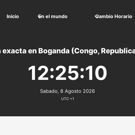
Inicio
En el mundo
Cambio Horario
 exacta en Boganda (Congo, Republica
12:25:10
Sabado, 8 Agosto 2026
UTC +1