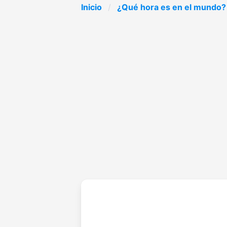
Inicio
¿Qué hora es en el mundo?