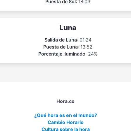
Puesta de Sol
: 18:03
Luna
Salida de Luna
: 01:24
Puesta de Luna
: 13:52
Porcentaje iluminado
: 24%
Hora.co
¿Qué hora es en el mundo?
Cambio Horario
Cultura sobre la hora