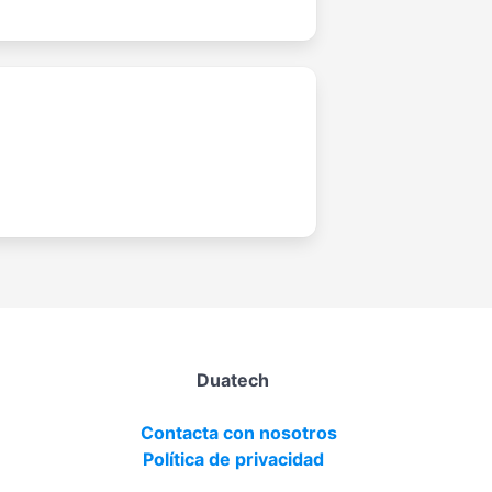
Duatech
Contacta con nosotros
Política de privacidad