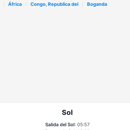
África
Congo, Republica del
Boganda
Sol
Salida del Sol
: 05:57