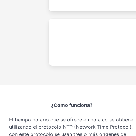
¿Cómo funciona?
El tiempo horario que se ofrece en hora.co se obtiene
utilizando el protocolo NTP (Network Time Protocol),
con este protocolo se usan tres o más orígenes de