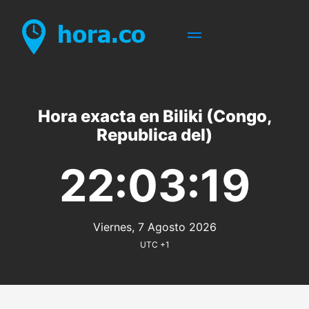
Hora exacta en Biliki (Congo,
Republica del)
22:03:19
Viernes, 7 Agosto 2026
UTC +1