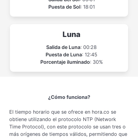
Puesta de Sol
: 18:01
Luna
Salida de Luna
: 00:28
Puesta de Luna
: 12:45
Porcentaje iluminado
: 30%
¿Cómo funciona?
El tiempo horario que se ofrece en hora.co se
obtiene utilizando el protocolo NTP (Network
Time Protocol), con este protocolo se usan tres o
más orígenes de tiempos válidos, permitiendo que