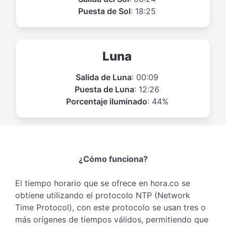
Puesta de Sol
: 18:25
Luna
Salida de Luna
: 00:09
Puesta de Luna
: 12:26
Porcentaje iluminado
: 44%
¿Cómo funciona?
El tiempo horario que se ofrece en hora.co se
obtiene utilizando el protocolo NTP (Network
Time Protocol), con este protocolo se usan tres o
más orígenes de tiempos válidos, permitiendo que