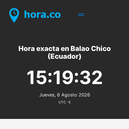
Hora exacta en Balao Chico
(Ecuador)
15:19:32
Jueves, 6 Agosto 2026
UTC -5