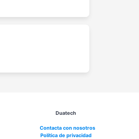
Duatech
Contacta con nosotros
Política de privacidad