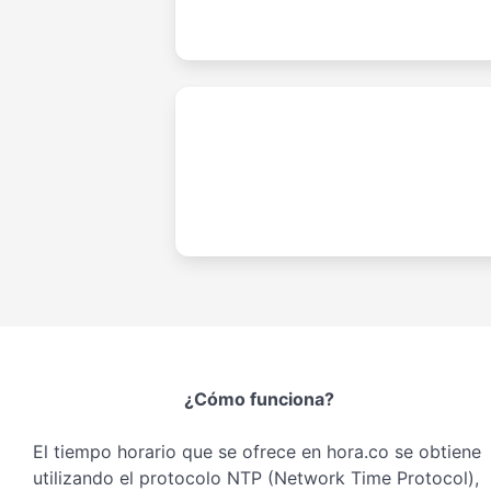
¿Cómo funciona?
El tiempo horario que se ofrece en hora.co se obtiene
utilizando el protocolo NTP (Network Time Protocol),