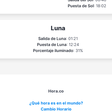
Puesta de Sol
: 18:02
Luna
Salida de Luna
: 01:21
Puesta de Luna
: 12:24
Porcentaje iluminado
: 31%
Hora.co
¿Qué hora es en el mundo?
Cambio Horario