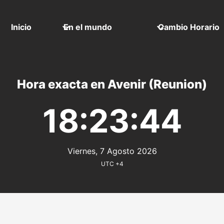
Inicio
En el mundo
Cambio Horario
Hora exacta en Avenir (Reunion)
18:23:44
Viernes, 7 Agosto 2026
UTC +4