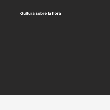
Cultura sobre la hora