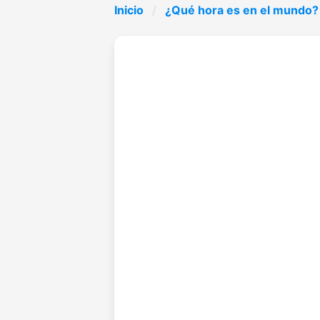
Inicio
¿Qué hora es en el mundo?