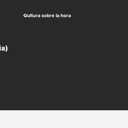
Cultura sobre la hora
ia)