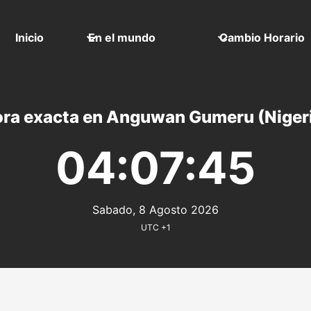
Inicio
En el mundo
Cambio Horario
ra exacta en Anguwan Gumeru (Niger
04:07:45
Sabado, 8 Agosto 2026
UTC +1