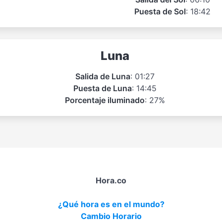
Puesta de Sol
: 18:42
Luna
Salida de Luna
: 01:27
Puesta de Luna
: 14:45
Porcentaje iluminado
: 27%
Hora.co
¿Qué hora es en el mundo?
Cambio Horario