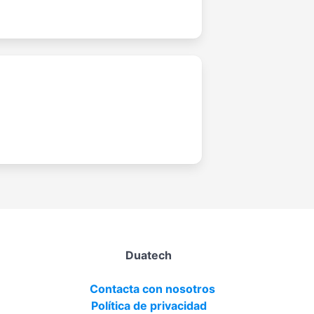
Duatech
Contacta con nosotros
Política de privacidad