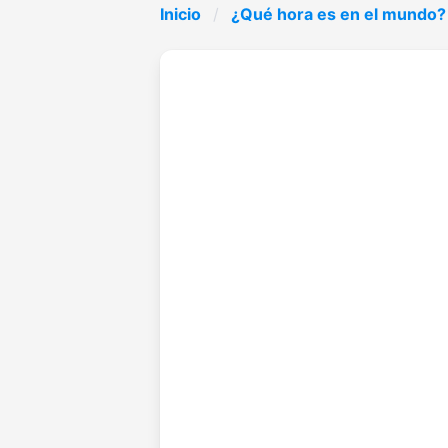
Inicio
¿Qué hora es en el mundo?