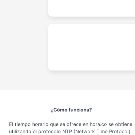
¿Cómo funciona?
El tiempo horario que se ofrece en hora.co se obtiene
utilizando el protocolo NTP (Network Time Protocol),