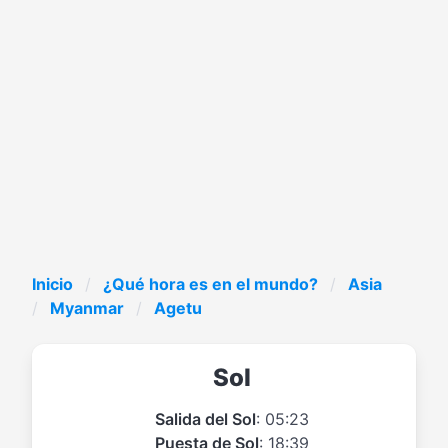
Inicio
¿Qué hora es en el mundo?
Asia
Myanmar
Agetu
Sol
Salida del Sol
: 05:23
Puesta de Sol
: 18:39