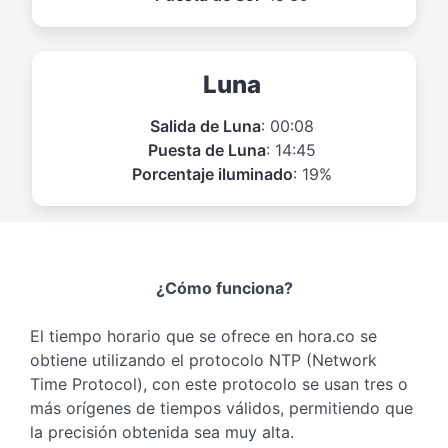
Luna
Salida de Luna
: 00:08
Puesta de Luna
: 14:45
Porcentaje iluminado
: 19%
¿Cómo funciona?
El tiempo horario que se ofrece en hora.co se
obtiene utilizando el protocolo NTP (Network
Time Protocol), con este protocolo se usan tres o
más orígenes de tiempos válidos, permitiendo que
la precisión obtenida sea muy alta.