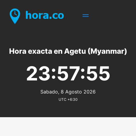
Hora exacta en Agetu (Myanmar)
23:57:55
Sabado, 8 Agosto 2026
UTC +6:30