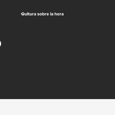
Cultura sobre la hora
)