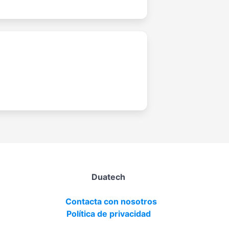
Duatech
Contacta con nosotros
Política de privacidad