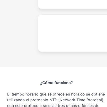
¿Cómo funciona?
El tiempo horario que se ofrece en hora.co se obtiene
utilizando el protocolo NTP (Network Time Protocol),
con este protocolo se usan tres o más orígenes de