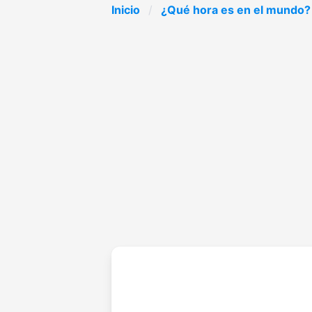
Inicio
¿Qué hora es en el mundo?