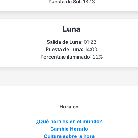
Puesta de Sol
: 18:13
Luna
Salida de Luna
: 01:22
Puesta de Luna
: 14:00
Porcentaje iluminado
: 22%
Hora.co
¿Qué hora es en el mundo?
Cambio Horario
Cultura sobre la hora