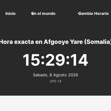
Inicio
En el mundo
Cambio Horario
Hora exacta en Afgooye Yare (Somalia
15:29:14
Sabado, 8 Agosto 2026
UTC +3