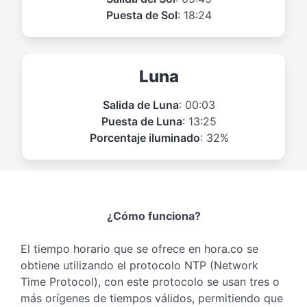
Puesta de Sol
: 18:24
Luna
Salida de Luna
: 00:03
Puesta de Luna
: 13:25
Porcentaje iluminado
: 32%
¿Cómo funciona?
El tiempo horario que se ofrece en hora.co se
obtiene utilizando el protocolo NTP (Network
Time Protocol), con este protocolo se usan tres o
más orígenes de tiempos válidos, permitiendo que