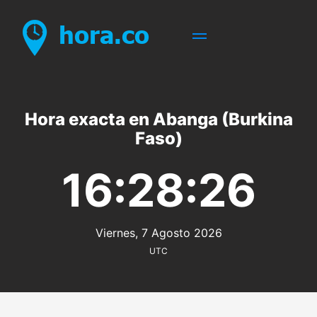
Hora exacta en Abanga (Burkina
Faso)
16:28:26
Viernes, 7 Agosto 2026
UTC